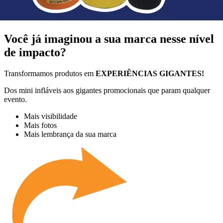
Você já imaginou a sua marca nesse nível
de impacto?
Transformamos produtos em
EXPERIÊNCIAS GIGANTES!
Dos mini infláveis aos gigantes promocionais que param qualquer
evento.
Mais visibilidade
Mais fotos
Mais lembrança da sua marca