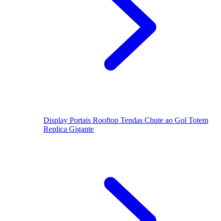
Display
Portais
Rooftop
Tendas
Chute ao Gol
Totem
Replica Gigante