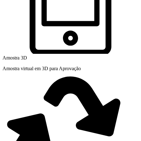
Amostra 3D
Amostra virtual em 3D para Aprovação