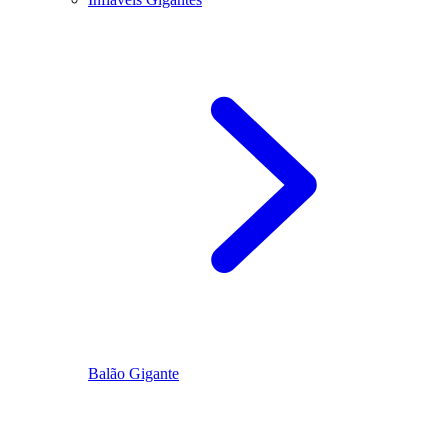
Balão Gigante