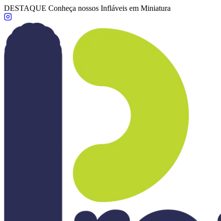
DESTAQUE
Conheça nossos Infláveis em Miniatura