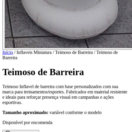
Início
/ Inflaveis Miniatura / Teimoso de Barreira /
Teimoso de
Barreira
Teimoso de Barreira
Teimoso Inflavel de barreira com base personalizados com sua
marca para treinamentos/esportes. Fabricados em material resistente
e ideais para reforçar presença visual em campanhas e ações
esportivas.
Tamanho aproximado:
variável conforme o modelo
Disponível por encomenda