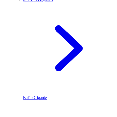
Balão Gigante