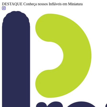
DESTAQUE
Conheça nossos Infláveis em Miniatura