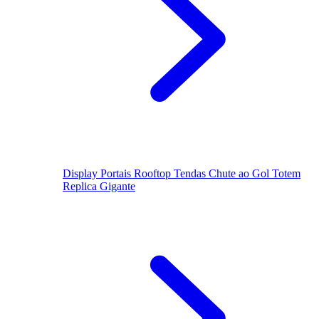
Display
Portais
Rooftop
Tendas
Chute ao Gol
Totem
Replica Gigante