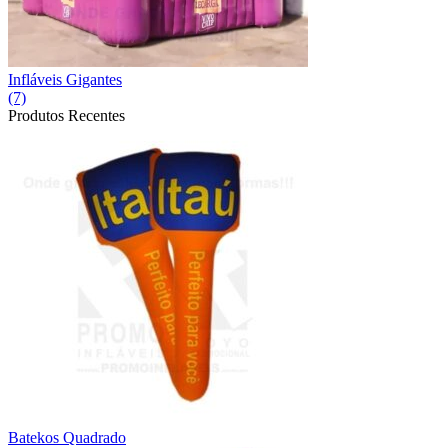
Infláveis Gigantes
(7)
Produtos Recentes
Batekos Quadrado