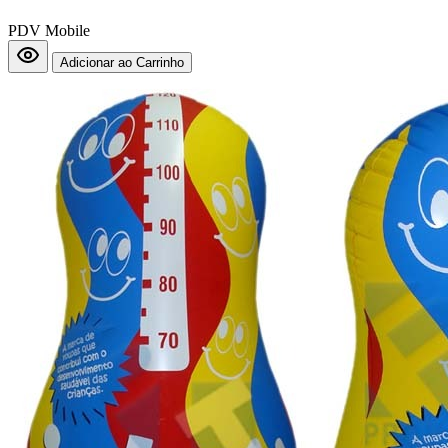
PDV Mobile
Adicionar ao Carrinho