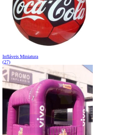
Infláveis Miniatura
(27)