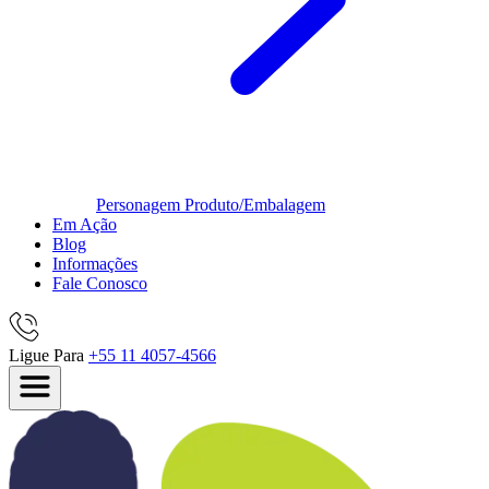
Personagem
Produto/Embalagem
Em Ação
Blog
Informações
Fale Conosco
Ligue Para
+55 11 4057-4566