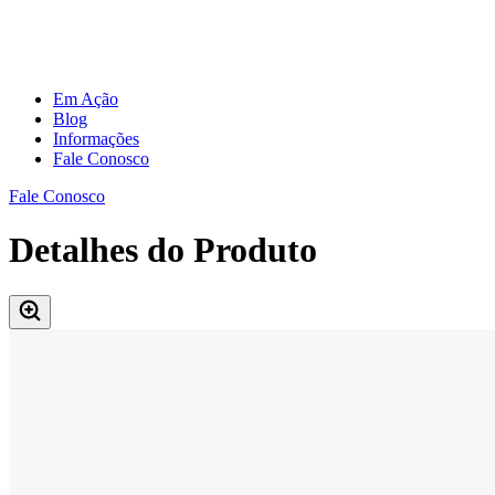
Em Ação
Blog
Informações
Fale Conosco
Fale Conosco
Detalhes do Produto