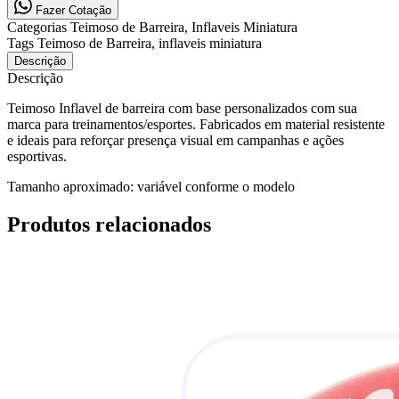
Fazer Cotação
Categorias
Teimoso de Barreira, Inflaveis Miniatura
Tags
Teimoso de Barreira, inflaveis miniatura
Descrição
Descrição
Teimoso Inflavel de barreira com base personalizados com sua
marca para treinamentos/esportes. Fabricados em material resistente
e ideais para reforçar presença visual em campanhas e ações
esportivas.
Tamanho aproximado:
variável conforme o modelo
Produtos relacionados