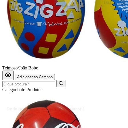
Teimoso/João Bobo
Adicionar ao Carrinho
Categoria de Produtos