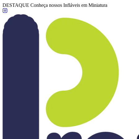
DESTAQUE
Conheça nossos Infláveis em Miniatura