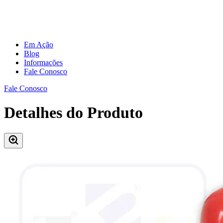
Em Ação
Blog
Informações
Fale Conosco
Fale Conosco
Detalhes do Produto