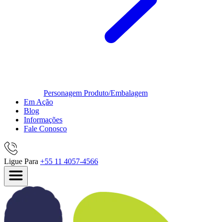
Personagem
Produto/Embalagem
Em Ação
Blog
Informações
Fale Conosco
Ligue Para
+55 11 4057-4566