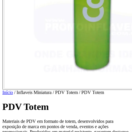
Início
/ Inflaveis Miniatura / PDV Totem /
PDV Totem
PDV Totem
Materiais de PDV em formato de totem, desenvolvidos para
exposição de marca em pontos de venda, eventos e ações
promocionais. Produzidos em material resistente, garantem destaque