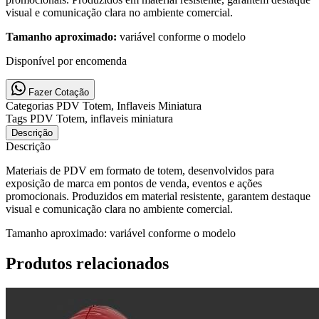
visual e comunicação clara no ambiente comercial.
Tamanho aproximado:
variável conforme o modelo
Disponível por encomenda
Fazer Cotação
Categorias
PDV Totem, Inflaveis Miniatura
Tags
PDV Totem, inflaveis miniatura
Descrição
Descrição
Materiais de PDV em formato de totem, desenvolvidos para
exposição de marca em pontos de venda, eventos e ações
promocionais. Produzidos em material resistente, garantem destaque
visual e comunicação clara no ambiente comercial.
Tamanho aproximado:
variável conforme o modelo
Produtos relacionados