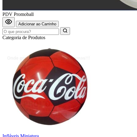
PDV Promoball
Adicionar ao Carrinho
Categoria de Produtos
Infláveis Miniatura