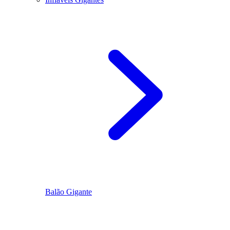
Balão Gigante