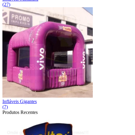
(27)
Infláveis Gigantes
(7)
Produtos Recentes