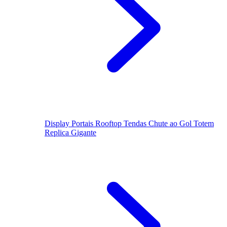
Display
Portais
Rooftop
Tendas
Chute ao Gol
Totem
Replica Gigante