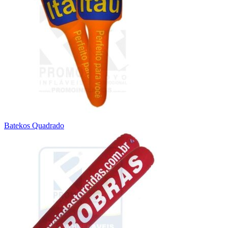
Batekos Quadrado