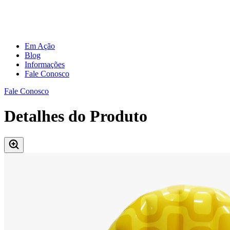
Em Ação
Blog
Informações
Fale Conosco
Fale Conosco
Detalhes do Produto