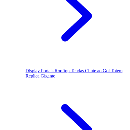
Display
Portais
Rooftop
Tendas
Chute ao Gol
Totem
Replica Gigante