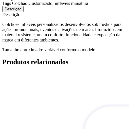
Tags
Colchão Customizado, inflaveis miniatura
Descrição
Descrição
Colchões infláveis personalizados desenvolvidos sob medida para
ações promocionais, eventos e ativações de marca. Produzidos em
material resistente, unem conforto, funcionalidade e exposição da
marca em diferentes ambientes.
Tamanho aproximado:
variável conforme o modelo
Produtos relacionados