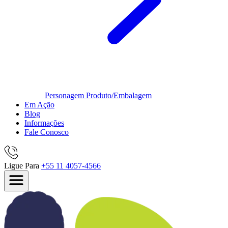
Personagem
Produto/Embalagem
Em Ação
Blog
Informações
Fale Conosco
Ligue Para
+55 11 4057-4566