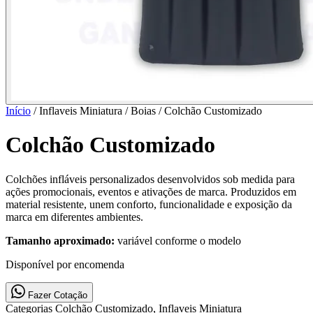
Início
/ Inflaveis Miniatura / Boias /
Colchão Customizado
Colchão Customizado
Colchões infláveis personalizados desenvolvidos sob medida para
ações promocionais, eventos e ativações de marca. Produzidos em
material resistente, unem conforto, funcionalidade e exposição da
marca em diferentes ambientes.
Tamanho aproximado:
variável conforme o modelo
Disponível por encomenda
Fazer Cotação
Categorias
Colchão Customizado, Inflaveis Miniatura