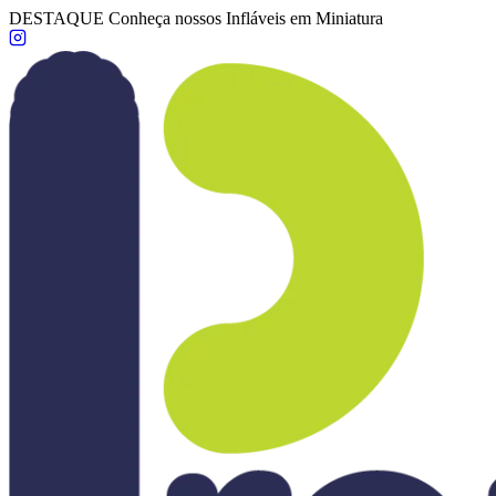
DESTAQUE
Conheça nossos Infláveis em Miniatura