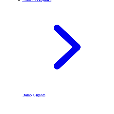
Balão Gigante