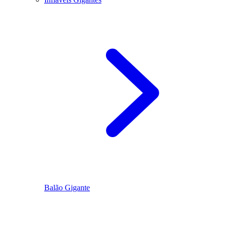
Balão Gigante