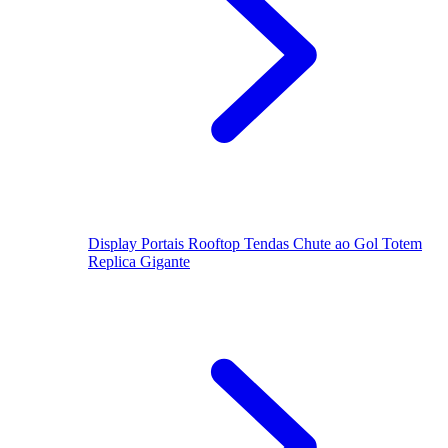
Display
Portais
Rooftop
Tendas
Chute ao Gol
Totem
Replica Gigante