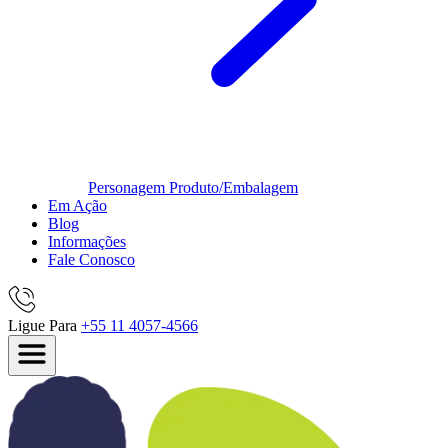
Personagem
Produto/Embalagem
Em Ação
Blog
Informações
Fale Conosco
Ligue Para
+55 11 4057-4566