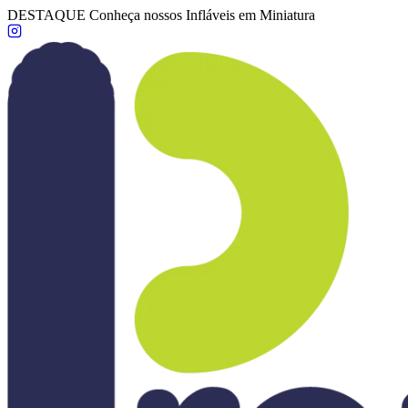
DESTAQUE
Conheça nossos Infláveis em Miniatura