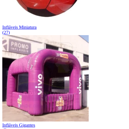
Infláveis Miniatura
(27)
Infláveis Gigantes