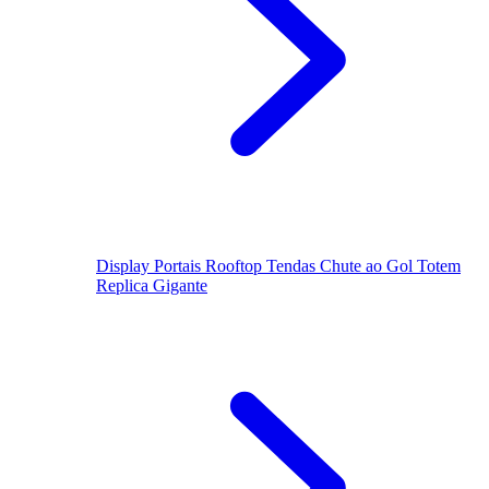
Display
Portais
Rooftop
Tendas
Chute ao Gol
Totem
Replica Gigante