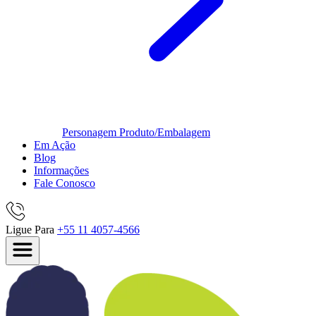
Personagem
Produto/Embalagem
Em Ação
Blog
Informações
Fale Conosco
Ligue Para
+55 11 4057-4566