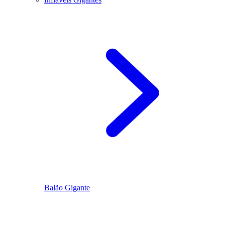
Balão Gigante