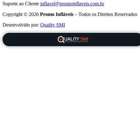
Suporte ao Cliente
inflavel@promoinflaveis.com.br
Copyright © 2026
Promo Infláveis
– Todos os Direitos Reservados
Desenvolvido por:
Quality SMI