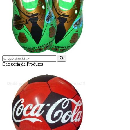
Categoria de Produtos