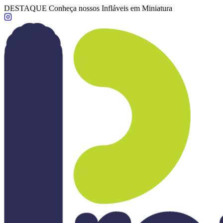
DESTAQUE
Conheça nossos Infláveis em Miniatura