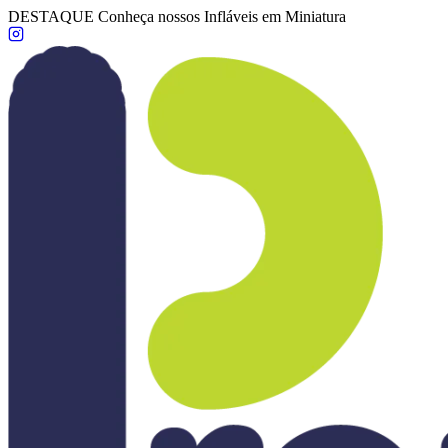
DESTAQUE
Conheça nossos Infláveis em Miniatura