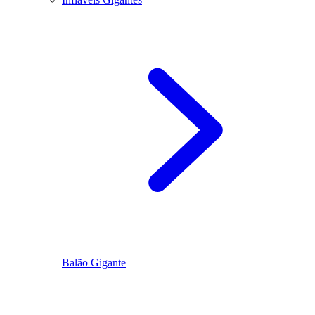
Balão Gigante