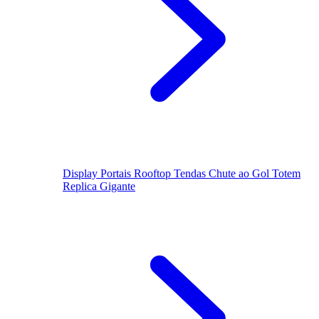
Display
Portais
Rooftop
Tendas
Chute ao Gol
Totem
Replica Gigante