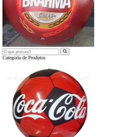
Categoria de Produtos