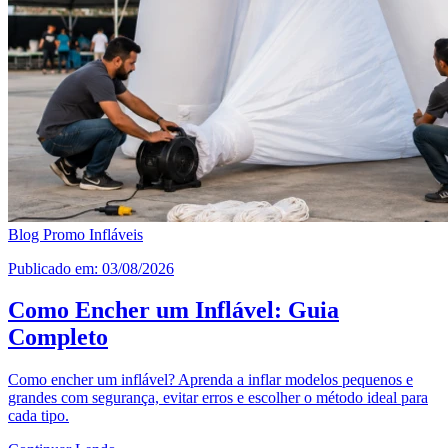
Blog Promo Infláveis
Publicado em: 03/08/2026
Como Encher um Inflável: Guia
Completo
Como encher um inflável? Aprenda a inflar modelos pequenos e
grandes com segurança, evitar erros e escolher o método ideal para
cada tipo.