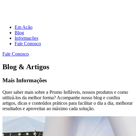
Em Ação
Blog
Informações
Fale Conosco
Fale Conosco
Blog & Artigos
Mais Informações
Quer saber mais sobre a Promo Infláveis, nossos produtos e como
utilizá-los da melhor forma? Acompanhe nosso blog e confira
artigos, dicas e conteúdos práticos para facilitar o dia a dia, melhorar
resultados e aproveitar ao máximo cada solução.