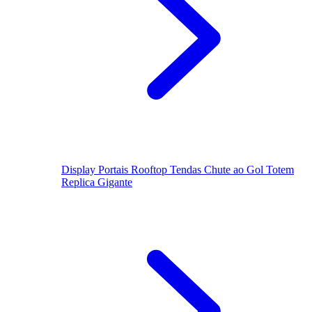
Display
Portais
Rooftop
Tendas
Chute ao Gol
Totem
Replica Gigante