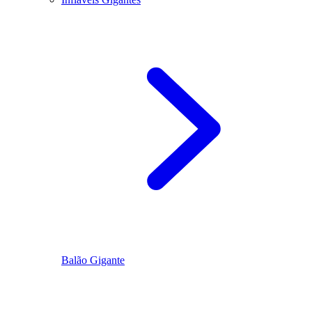
Balão Gigante