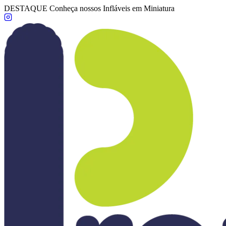
DESTAQUE
Conheça nossos Infláveis em Miniatura