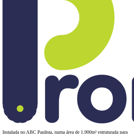
Instalada no ABC Paulista, numa área de 1.900m² estruturada para