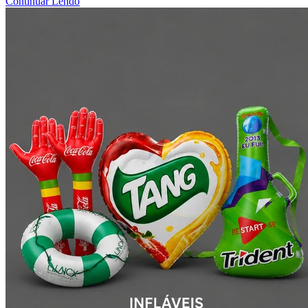
Continuar Lendo