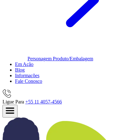
Personagem
Produto/Embalagem
Em Ação
Blog
Informações
Fale Conosco
Ligue Para
+55 11 4057-4566