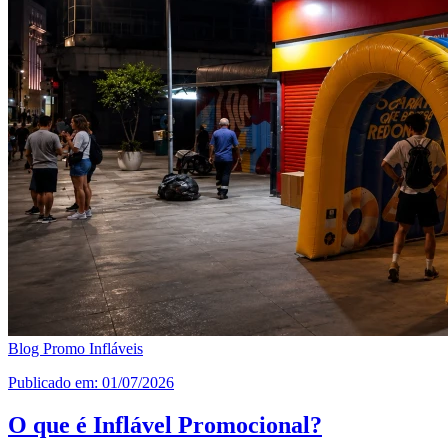
Blog Promo Infláveis
Publicado em: 01/07/2026
O que é Inflável Promocional?