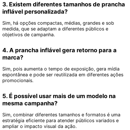
3. Existem diferentes tamanhos de prancha
inflável personalizada?
Sim, há opções compactas, médias, grandes e sob
medida, que se adaptam a diferentes públicos e
objetivos de campanha.
4. A prancha inflável gera retorno para a
marca?
Sim, pois aumenta o tempo de exposição, gera mídia
espontânea e pode ser reutilizada em diferentes ações
promocionais.
5. É possível usar mais de um modelo na
mesma campanha?
Sim, combinar diferentes tamanhos e formatos é uma
estratégia eficiente para atender públicos variados e
ampliar o impacto visual da ação.