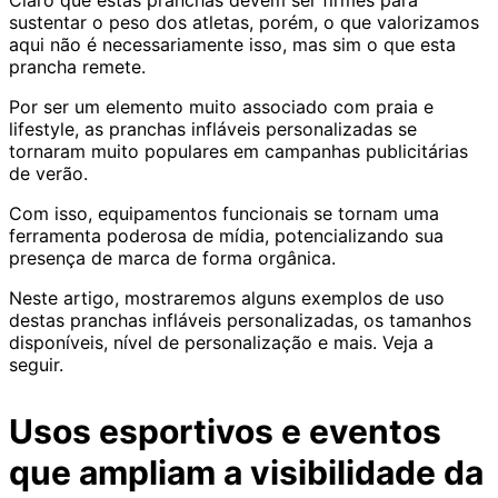
Claro que estas pranchas devem ser firmes para
sustentar o peso dos atletas, porém, o que valorizamos
aqui não é necessariamente isso, mas sim o que esta
prancha remete.
Por ser um elemento muito associado com praia e
lifestyle, as pranchas infláveis personalizadas se
tornaram muito populares em campanhas publicitárias
de verão.
Com isso, equipamentos funcionais se tornam uma
ferramenta poderosa de mídia, potencializando sua
presença de marca de forma orgânica.
Neste artigo, mostraremos alguns exemplos de uso
destas pranchas infláveis personalizadas, os tamanhos
disponíveis, nível de personalização e mais. Veja a
seguir.
Usos esportivos e eventos
que ampliam a visibilidade da