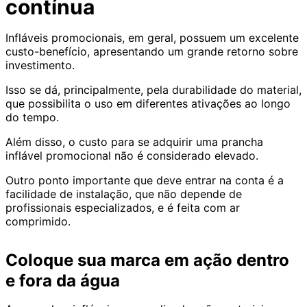
contínua
Infláveis promocionais, em geral, possuem um excelente
custo-benefício, apresentando um grande retorno sobre
investimento.
Isso se dá, principalmente, pela durabilidade do material,
que possibilita o uso em diferentes ativações ao longo
do tempo.
Além disso, o custo para se adquirir uma prancha
inflável promocional não é considerado elevado.
Outro ponto importante que deve entrar na conta é a
facilidade de instalação, que não depende de
profissionais especializados, e é feita com ar
comprimido.
Coloque sua marca em ação dentro
e fora da água