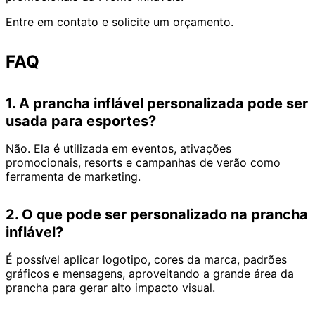
Entre em contato e solicite um orçamento.
FAQ
1. A prancha inflável personalizada pode ser
usada para esportes?
Não. Ela é utilizada em eventos, ativações
promocionais, resorts e campanhas de verão como
ferramenta de marketing.
2. O que pode ser personalizado na prancha
inflável?
É possível aplicar logotipo, cores da marca, padrões
gráficos e mensagens, aproveitando a grande área da
prancha para gerar alto impacto visual.