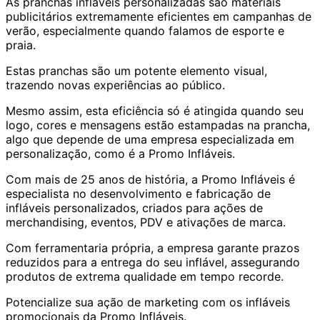
As pranchas infláveis personalizadas são materiais
publicitários extremamente eficientes em campanhas de
verão, especialmente quando falamos de esporte e
praia.
Estas pranchas são um potente elemento visual,
trazendo novas experiências ao público.
Mesmo assim, esta eficiência só é atingida quando seu
logo, cores e mensagens estão estampadas na prancha,
algo que depende de uma empresa especializada em
personalização, como é a Promo Infláveis.
Com mais de 25 anos de história, a Promo Infláveis é
especialista no desenvolvimento e fabricação de
infláveis personalizados, criados para ações de
merchandising, eventos, PDV e ativações de marca.
Com ferramentaria própria, a empresa garante prazos
reduzidos para a entrega do seu inflável, assegurando
produtos de extrema qualidade em tempo recorde.
Potencialize sua ação de marketing com os infláveis
promocionais da Promo Infláveis.