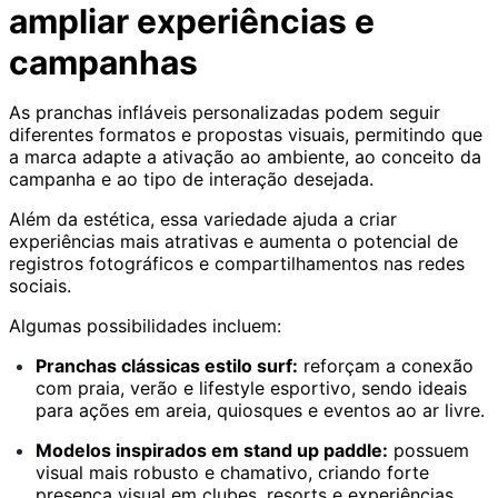
ampliar experiências e
campanhas
As pranchas infláveis personalizadas podem seguir
diferentes formatos e propostas visuais, permitindo que
a marca adapte a ativação ao ambiente, ao conceito da
campanha e ao tipo de interação desejada.
Além da estética, essa variedade ajuda a criar
experiências mais atrativas e aumenta o potencial de
registros fotográficos e compartilhamentos nas redes
sociais.
Algumas possibilidades incluem:
Pranchas clássicas estilo surf:
reforçam a conexão
com praia, verão e lifestyle esportivo, sendo ideais
para ações em areia, quiosques e eventos ao ar livre.
Modelos inspirados em stand up paddle:
possuem
visual mais robusto e chamativo, criando forte
presença visual em clubes, resorts e experiências