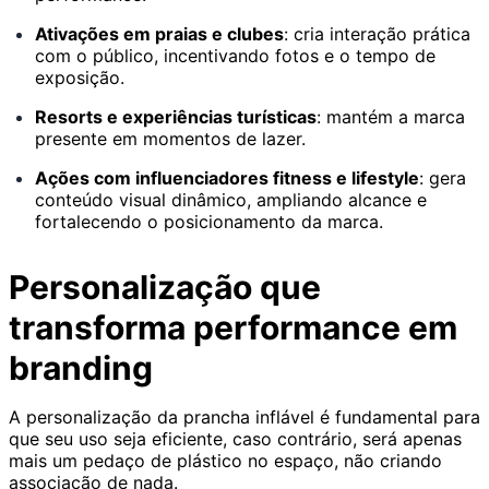
Ativações em praias e clubes
: cria interação prática
com o público, incentivando fotos e o tempo de
exposição.
Resorts e experiências turísticas
: mantém a marca
presente em momentos de lazer.
Ações com influenciadores fitness e lifestyle
: gera
conteúdo visual dinâmico, ampliando alcance e
fortalecendo o posicionamento da marca.
Personalização que
transforma performance em
branding
A personalização da prancha inflável é fundamental para
que seu uso seja eficiente, caso contrário, será apenas
mais um pedaço de plástico no espaço, não criando
associação de nada.