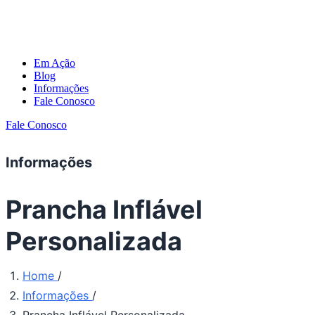
Em Ação
Blog
Informações
Fale Conosco
Fale Conosco
Informações
Prancha Inflável
Personalizada
Home
/
Informações
/