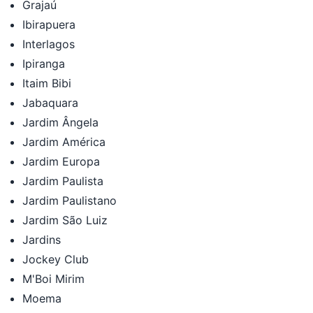
Grajaú
Ibirapuera
Interlagos
Ipiranga
Itaim Bibi
Jabaquara
Jardim Ângela
Jardim América
Jardim Europa
Jardim Paulista
Jardim Paulistano
Jardim São Luiz
Jardins
Jockey Club
M'Boi Mirim
Moema