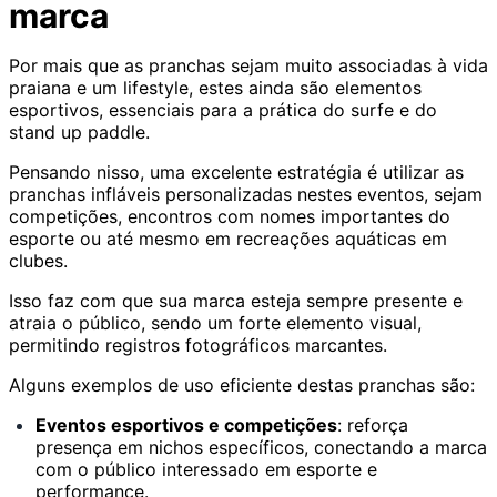
marca
Por mais que as pranchas sejam muito associadas à vida
praiana e um lifestyle, estes ainda são elementos
esportivos, essenciais para a prática do surfe e do
stand up paddle.
Pensando nisso, uma excelente estratégia é utilizar as
pranchas infláveis personalizadas nestes eventos, sejam
competições, encontros com nomes importantes do
esporte ou até mesmo em recreações aquáticas em
clubes.
Isso faz com que sua marca esteja sempre presente e
atraia o público, sendo um forte elemento visual,
permitindo registros fotográficos marcantes.
Alguns exemplos de uso eficiente destas pranchas são:
Eventos esportivos e competições
: reforça
presença em nichos específicos, conectando a marca
com o público interessado em esporte e
performance.