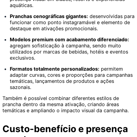
aquáticas.
Pranchas cenográficas gigantes:
desenvolvidas para
funcionar como ponto instagramável e elemento de
destaque em ativações promocionais.
Modelos premium com acabamento diferenciado:
agregam sofisticação à campanha, sendo muito
utilizados por marcas de bebidas, hotéis e eventos
exclusivos.
Formatos totalmente personalizados:
permitem
adaptar curvas, cores e proporções para campanhas
temáticas, lançamentos de produtos e ações
sazonais.
Também é possível combinar diferentes estilos de
prancha dentro da mesma ativação, criando áreas
temáticas e ampliando o impacto visual da campanha.
Custo-benefício e presença