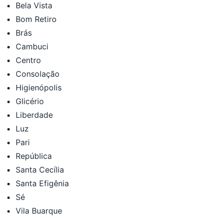
Bela Vista
Bom Retiro
Brás
Cambuci
Centro
Consolação
Higienópolis
Glicério
Liberdade
Luz
Pari
República
Santa Cecília
Santa Efigênia
Sé
Vila Buarque