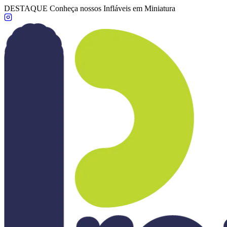
DESTAQUE
Conheça nossos Infláveis em Miniatura