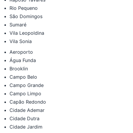
Rio Pequeno
São Domingos
Sumaré
Vila Leopoldina
Vila Sonia
Aeroporto
Água Funda
Brooklin
Campo Belo
Campo Grande
Campo Limpo
Capão Redondo
Cidade Ademar
Cidade Dutra
Cidade Jardim