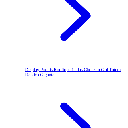
Display
Portais
Rooftop
Tendas
Chute ao Gol
Totem
Replica Gigante