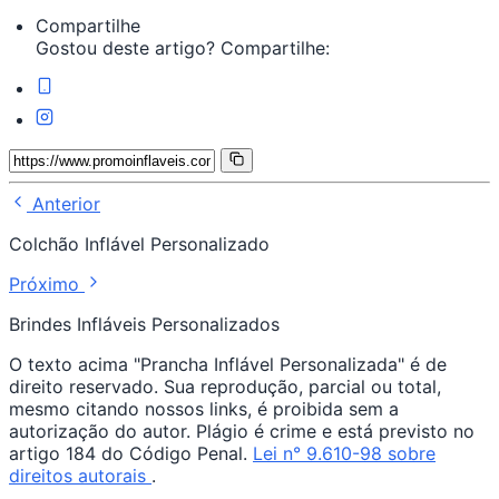
Compartilhe
Gostou deste artigo? Compartilhe:
Anterior
Colchão Inflável Personalizado
Próximo
Brindes Infláveis Personalizados
O texto acima "Prancha Inflável Personalizada" é de
direito reservado. Sua reprodução, parcial ou total,
mesmo citando nossos links, é proibida sem a
autorização do autor. Plágio é crime e está previsto no
artigo 184 do Código Penal.
Lei n° 9.610-98 sobre
direitos autorais
.