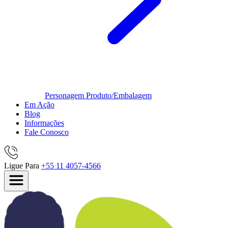
Personagem
Produto/Embalagem
Em Ação
Blog
Informações
Fale Conosco
Ligue Para
+55 11 4057-4566