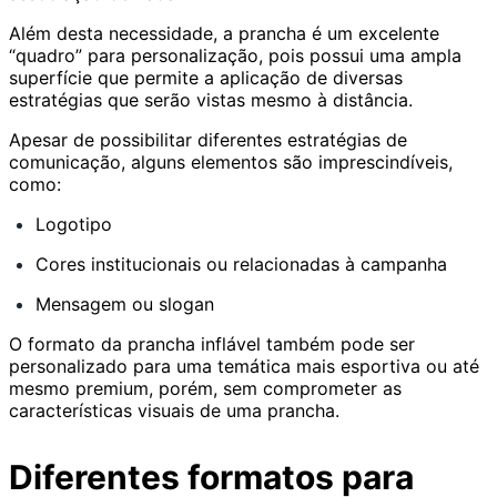
Além desta necessidade, a prancha é um excelente
“quadro” para personalização, pois possui uma ampla
superfície que permite a aplicação de diversas
estratégias que serão vistas mesmo à distância.
Apesar de possibilitar diferentes estratégias de
comunicação, alguns elementos são imprescindíveis,
como:
Logotipo
Cores institucionais ou relacionadas à campanha
Mensagem ou slogan
O formato da prancha inflável também pode ser
personalizado para uma temática mais esportiva ou até
mesmo premium, porém, sem comprometer as
características visuais de uma prancha.
Diferentes formatos para