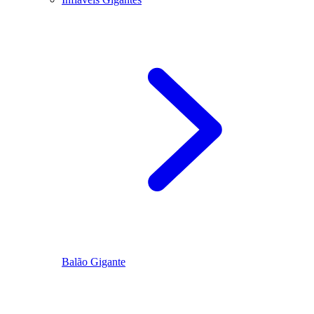
Balão Gigante