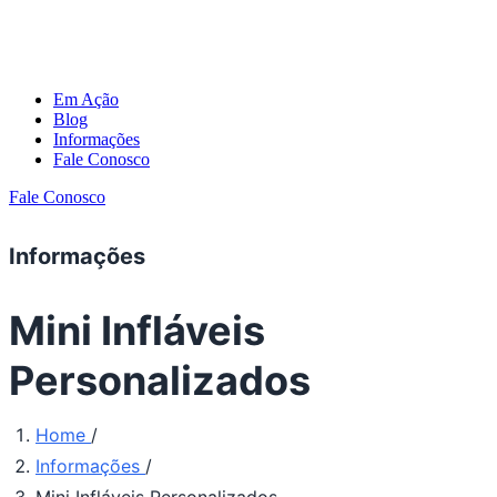
Em Ação
Blog
Informações
Fale Conosco
Fale Conosco
Informações
Mini Infláveis
Personalizados
Home
/
Informações
/