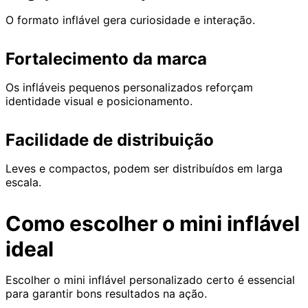
O formato inflável gera curiosidade e interação.
Fortalecimento da marca
Os infláveis pequenos personalizados reforçam
identidade visual e posicionamento.
Facilidade de distribuição
Leves e compactos, podem ser distribuídos em larga
escala.
Como escolher o mini inflável
ideal
Escolher o mini inflável personalizado certo é essencial
para garantir bons resultados na ação.