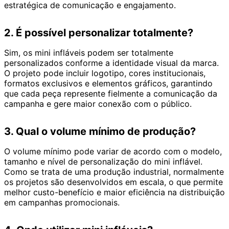
estratégica de comunicação e engajamento.
2. É possível personalizar totalmente?
Sim, os mini infláveis podem ser totalmente
personalizados conforme a identidade visual da marca.
O projeto pode incluir logotipo, cores institucionais,
formatos exclusivos e elementos gráficos, garantindo
que cada peça represente fielmente a comunicação da
campanha e gere maior conexão com o público.
3. Qual o volume mínimo de produção?
O volume mínimo pode variar de acordo com o modelo,
tamanho e nível de personalização do mini inflável.
Como se trata de uma produção industrial, normalmente
os projetos são desenvolvidos em escala, o que permite
melhor custo-benefício e maior eficiência na distribuição
em campanhas promocionais.