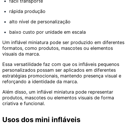
fácil transporte
rápida produção
alto nível de personalização
baixo custo por unidade em escala
Um inflável miniatura pode ser produzido em diferentes
formatos, como produtos, mascotes ou elementos
visuais da marca.
Essa versatilidade faz com que os infláveis pequenos
personalizados possam ser aplicados em diferentes
estratégias promocionais, mantendo presença visual e
reforçando a identidade da marca.
Além disso, um inflável miniatura pode representar
produtos, mascotes ou elementos visuais de forma
criativa e funcional.
Usos dos mini infláveis