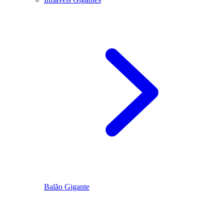
Balão Gigante