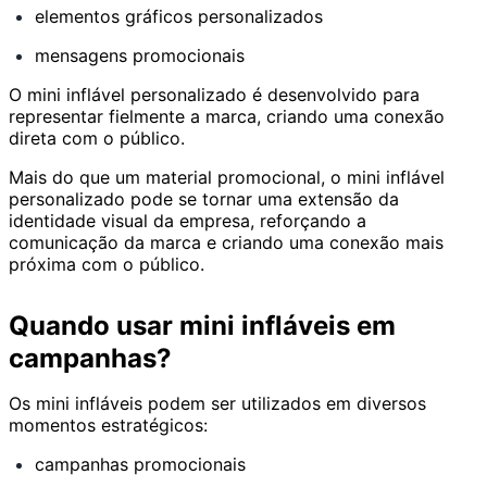
elementos gráficos personalizados
mensagens promocionais
O mini inflável personalizado é desenvolvido para
representar fielmente a marca, criando uma conexão
direta com o público.
Mais do que um material promocional, o mini inflável
personalizado pode se tornar uma extensão da
identidade visual da empresa, reforçando a
comunicação da marca e criando uma conexão mais
próxima com o público.
Quando usar mini infláveis em
campanhas?
Os mini infláveis podem ser utilizados em diversos
momentos estratégicos:
campanhas promocionais