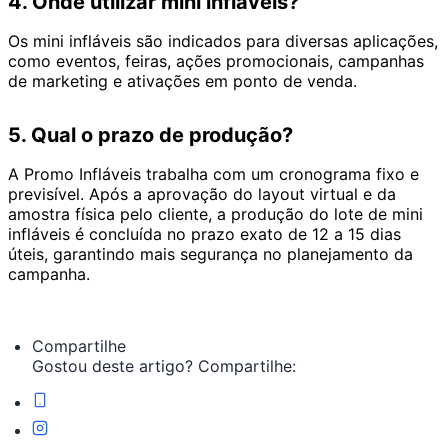
4. Onde utilizar mini infláveis?
Os mini infláveis são indicados para diversas aplicações,
como eventos, feiras, ações promocionais, campanhas
de marketing e ativações em ponto de venda.
5. Qual o prazo de produção?
A Promo Infláveis trabalha com um cronograma fixo e
previsível. Após a aprovação do layout virtual e da
amostra física pelo cliente, a produção do lote de mini
infláveis é concluída no prazo exato de 12 a 15 dias
úteis, garantindo mais segurança no planejamento da
campanha.
Compartilhe
Gostou deste artigo? Compartilhe: