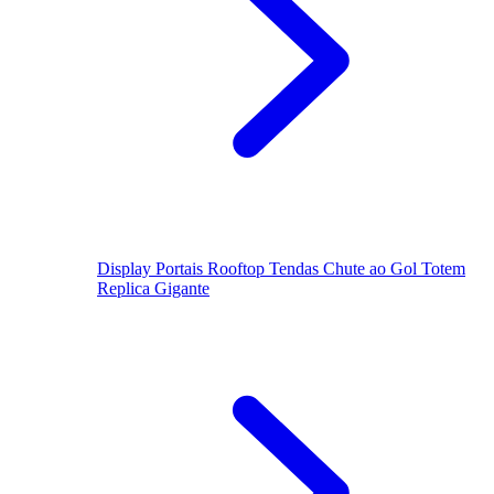
Display
Portais
Rooftop
Tendas
Chute ao Gol
Totem
Replica Gigante