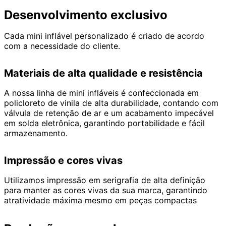
Desenvolvimento exclusivo
Cada mini inflável personalizado é criado de acordo
com a necessidade do cliente.
Materiais de alta qualidade e resistência
A nossa linha de mini infláveis é confeccionada em
policloreto de vinila de alta durabilidade, contando com
válvula de retenção de ar e um acabamento impecável
em solda eletrônica, garantindo portabilidade e fácil
armazenamento.
Impressão e cores vivas
Utilizamos impressão em serigrafia de alta definição
para manter as cores vivas da sua marca, garantindo
atratividade máxima mesmo em peças compactas