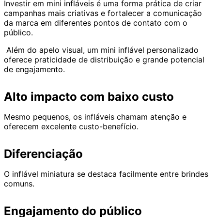
Investir em mini infláveis é uma forma prática de criar
campanhas mais criativas e fortalecer a comunicação
da marca em diferentes pontos de contato com o
público.
Além do apelo visual, um mini inflável personalizado
oferece praticidade de distribuição e grande potencial
de engajamento.
Alto impacto com baixo custo
Mesmo pequenos, os infláveis chamam atenção e
oferecem excelente custo-benefício.
Diferenciação
O inflável miniatura se destaca facilmente entre brindes
comuns.
Engajamento do público