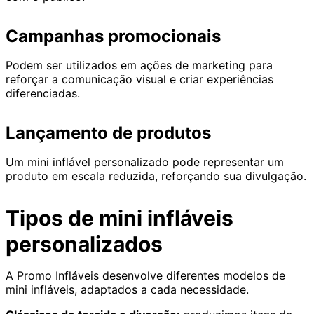
Campanhas promocionais
Podem ser utilizados em ações de marketing para
reforçar a comunicação visual e criar experiências
diferenciadas.
Lançamento de produtos
Um mini inflável personalizado pode representar um
produto em escala reduzida, reforçando sua divulgação.
Tipos de mini infláveis
personalizados
A Promo Infláveis desenvolve diferentes modelos de
mini infláveis, adaptados a cada necessidade.