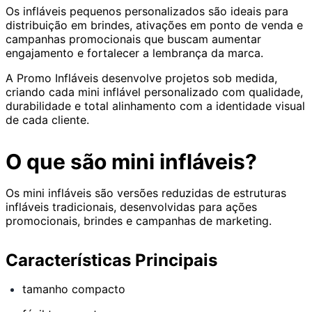
Os infláveis pequenos personalizados são ideais para
distribuição em brindes, ativações em ponto de venda e
campanhas promocionais que buscam aumentar
engajamento e fortalecer a lembrança da marca.
A Promo Infláveis desenvolve projetos sob medida,
criando cada mini inflável personalizado com qualidade,
durabilidade e total alinhamento com a identidade visual
de cada cliente.
O que são mini infláveis?
Os mini infláveis são versões reduzidas de estruturas
infláveis tradicionais, desenvolvidas para ações
promocionais, brindes e campanhas de marketing.
Características Principais
tamanho compacto