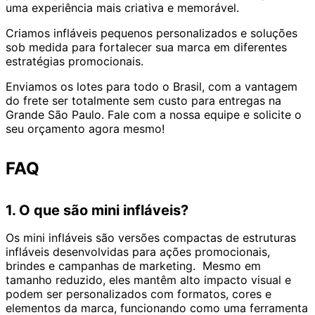
uma experiência mais criativa e memorável.
Criamos infláveis pequenos personalizados e soluções
sob medida para fortalecer sua marca em diferentes
estratégias promocionais.
Enviamos os lotes para todo o Brasil, com a vantagem
do frete ser totalmente sem custo para entregas na
Grande São Paulo. Fale com a nossa equipe e solicite o
seu orçamento agora mesmo!
FAQ
1. O que são mini infláveis?
Os mini infláveis são versões compactas de estruturas
infláveis desenvolvidas para ações promocionais,
brindes e campanhas de marketing. Mesmo em
tamanho reduzido, eles mantêm alto impacto visual e
podem ser personalizados com formatos, cores e
elementos da marca, funcionando como uma ferramenta