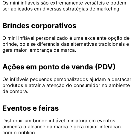
Os mini infláveis são extremamente versáteis e podem
ser aplicados em diversas estratégias de marketing.
Brindes corporativos
O mini inflável personalizado é uma excelente opção de
brinde, pois se diferencia das alternativas tradicionais e
gera maior lembrança de marca.
Ações em ponto de venda (PDV)
Os infláveis pequenos personalizados ajudam a destacar
produtos e atrair a atenção do consumidor no ambiente
de compra.
Eventos e feiras
Distribuir um brinde inflável miniatura em eventos
aumenta o alcance da marca e gera maior interação
com o público.