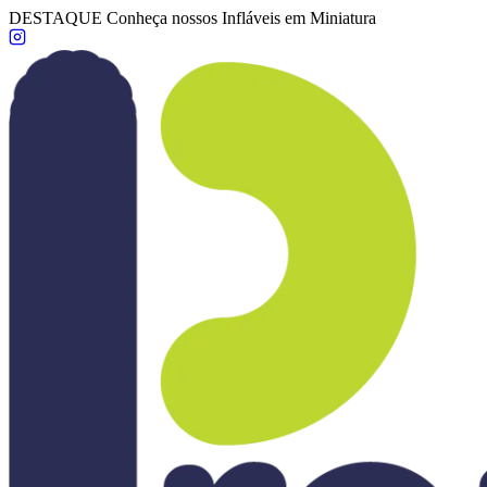
DESTAQUE
Conheça nossos Infláveis em Miniatura