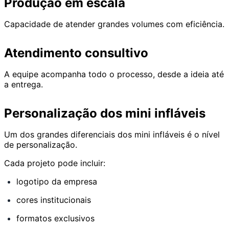
Produção em escala
Capacidade de atender grandes volumes com eficiência.
Atendimento consultivo
A equipe acompanha todo o processo, desde a ideia até
a entrega.
Personalização dos mini infláveis
Um dos grandes diferenciais dos mini infláveis é o nível
de personalização.
Cada projeto pode incluir:
logotipo da empresa
cores institucionais
formatos exclusivos