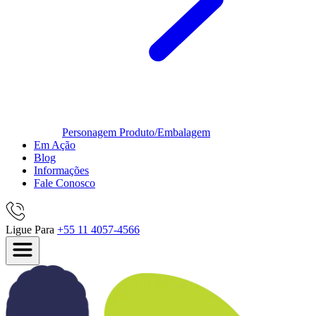
Personagem
Produto/Embalagem
Em Ação
Blog
Informações
Fale Conosco
Ligue Para
+55 11 4057-4566