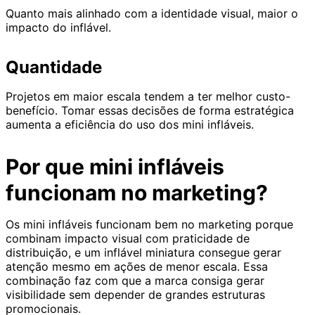
Quanto mais alinhado com a identidade visual, maior o
impacto do inflável.
Quantidade
Projetos em maior escala tendem a ter melhor custo-
benefício. Tomar essas decisões de forma estratégica
aumenta a eficiência do uso dos mini infláveis.
Por que mini infláveis
funcionam no marketing?
Os mini infláveis funcionam bem no marketing porque
combinam impacto visual com praticidade de
distribuição, e um inflável miniatura consegue gerar
atenção mesmo em ações de menor escala. Essa
combinação faz com que a marca consiga gerar
visibilidade sem depender de grandes estruturas
promocionais.