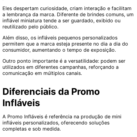
Eles despertam curiosidade, criam interação e facilitam
a lembrança da marca. Diferente de brindes comuns, um
inflável miniatura tende a ser guardado, exibido ou
reutilizado pelo público.
Além disso, os infláveis pequenos personalizados
permitem que a marca esteja presente no dia a dia do
consumidor, aumentando o tempo de exposição.
Outro ponto importante é a versatilidade: podem ser
utilizados em diferentes campanhas, reforçando a
comunicação em múltiplos canais.
Diferenciais da Promo
Infláveis
A Promo Infláveis é referência na produção de mini
infláveis personalizados, oferecendo soluções
completas e sob medida.