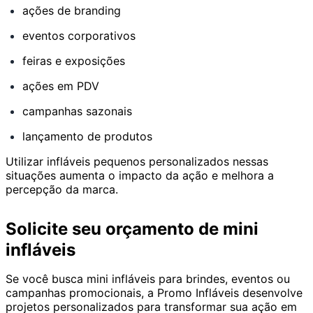
ações de branding
eventos corporativos
feiras e exposições
ações em PDV
campanhas sazonais
lançamento de produtos
Utilizar infláveis pequenos personalizados nessas
situações aumenta o impacto da ação e melhora a
percepção da marca.
Solicite seu orçamento de mini
infláveis
Se você busca mini infláveis para brindes, eventos ou
campanhas promocionais, a Promo Infláveis desenvolve
projetos personalizados para transformar sua ação em