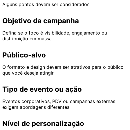
Alguns pontos devem ser considerados:
Objetivo da campanha
Defina se o foco é visibilidade, engajamento ou
distribuição em massa.
Público-alvo
O formato e design devem ser atrativos para o público
que você deseja atingir.
Tipo de evento ou ação
Eventos corporativos, PDV ou campanhas externas
exigem abordagens diferentes.
Nível de personalização