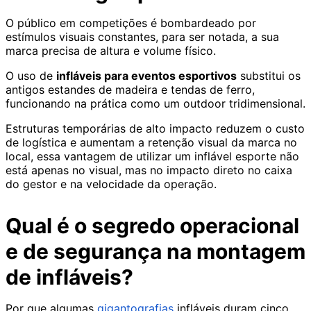
O público em competições é bombardeado por
estímulos visuais constantes, para ser notada, a sua
marca precisa de altura e volume físico.
O uso de
infláveis para eventos esportivos
substitui os
antigos estandes de madeira e tendas de ferro,
funcionando na prática como um outdoor tridimensional.
Estruturas temporárias de alto impacto reduzem o custo
de logística e aumentam a retenção visual da marca no
local, essa vantagem de utilizar um inflável esporte não
está apenas no visual, mas no impacto direto no caixa
do gestor e na velocidade da operação.
Qual é o segredo operacional
e de segurança na montagem
de infláveis?
Por que algumas
gigantografias
infláveis duram cinco