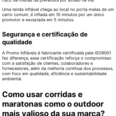
Uma tenda inflável chega ao local no porta-malas de um
carro comum, é inflada em 10 minutos por um único
promotor e esvaziada em 5 minutos.
Segurança e certificação de
qualidade
A Promo Infláveis é fabricante certificada pela ISO9001
faz diferença, essa certificação reforça o compromisso
com a satisfação de clientes, colaboradores e
fornecedores, além da melhoria contínua dos processos,
com foco em qualidade, eficiência e sustentabilidade
ambiental.
Como usar corridas e
maratonas como o outdoor
mais valioso da sua marca?