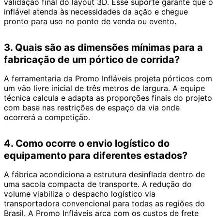
validação final do layout 3D. Esse suporte garante que o
inflável atenda às necessidades da ação e chegue
pronto para uso no ponto de venda ou evento.
3. Quais são as dimensões mínimas para a
fabricação de um pórtico de corrida?
A ferramentaria da Promo Infláveis projeta pórticos com
um vão livre inicial de três metros de largura. A equipe
técnica calcula e adapta as proporções finais do projeto
com base nas restrições de espaço da via onde
ocorrerá a competição.
4. Como ocorre o envio logístico do
equipamento para diferentes estados?
A fábrica acondiciona a estrutura desinflada dentro de
uma sacola compacta de transporte. A redução do
volume viabiliza o despacho logístico via
transportadora convencional para todas as regiões do
Brasil. A Promo Infláveis arca com os custos de frete