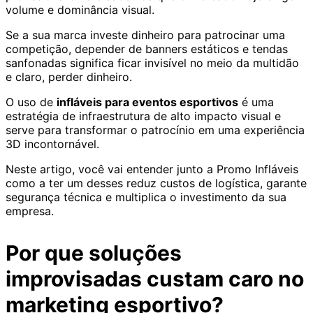
volume e dominância visual.
Se a sua marca investe dinheiro para patrocinar uma
competição, depender de banners estáticos e tendas
sanfonadas significa ficar invisível no meio da multidão
e claro, perder dinheiro.
O uso de
infláveis para eventos esportivos
é uma
estratégia de infraestrutura de alto impacto visual e
serve para transformar o patrocínio em uma experiência
3D incontornável.
Neste artigo, você vai entender junto a Promo Infláveis
como a ter um desses reduz custos de logística, garante
segurança técnica e multiplica o investimento da sua
empresa.
Por que soluções
improvisadas custam caro no
marketing esportivo?