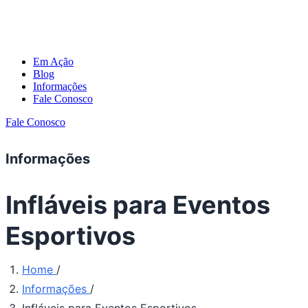
Em Ação
Blog
Informações
Fale Conosco
Fale Conosco
Informações
Infláveis para Eventos
Esportivos
Home
/
Informações
/