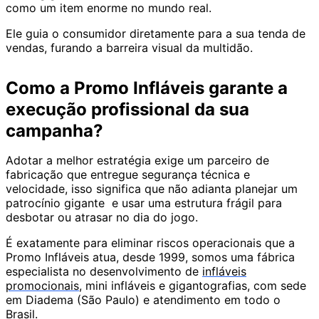
como um item enorme no mundo real.
Ele guia o consumidor diretamente para a sua tenda de
vendas, furando a barreira visual da multidão.
Como a Promo Infláveis garante a
execução profissional da sua
campanha?
Adotar a melhor estratégia exige um parceiro de
fabricação que entregue segurança técnica e
velocidade, isso significa que não adianta planejar um
patrocínio gigante e usar uma estrutura frágil para
desbotar ou atrasar no dia do jogo.
É exatamente para eliminar riscos operacionais que a
Promo Infláveis atua, desde 1999, somos uma fábrica
especialista no desenvolvimento de
infláveis
promocionais
, mini infláveis e gigantografias, com sede
em Diadema (São Paulo) e atendimento em todo o
Brasil.