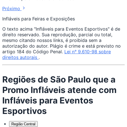
Próximo
Infláveis para Feiras e Exposições
O texto acima "Infláveis para Eventos Esportivos" é de
direito reservado. Sua reprodução, parcial ou total,
mesmo citando nossos links, é proibida sem a
autorização do autor. Plágio é crime e está previsto no
artigo 184 do Código Penal.
Lei n° 9.610-98 sobre
direitos autorais
.
Regiões de São Paulo que a
Promo Infláveis atende com
Infláveis para Eventos
Esportivos
Região Central