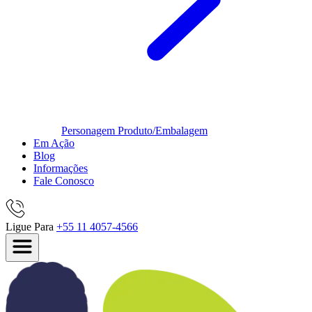
Personagem
Produto/Embalagem
Em Ação
Blog
Informações
Fale Conosco
Ligue Para
+55 11 4057-4566