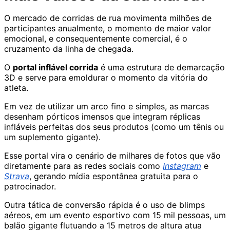
O mercado de corridas de rua movimenta milhões de
participantes anualmente, o momento de maior valor
emocional, e consequentemente comercial, é o
cruzamento da linha de chegada.
O
portal inflável corrida
é uma estrutura de demarcação
3D e serve para emoldurar o momento da vitória do
atleta.
Em vez de utilizar um arco fino e simples, as marcas
desenham pórticos imensos que integram réplicas
infláveis perfeitas dos seus produtos (como um tênis ou
um suplemento gigante).
Esse portal vira o cenário de milhares de fotos que vão
diretamente para as redes sociais como
Instagram
e
Strava
, gerando mídia espontânea gratuita para o
patrocinador.
Outra tática de conversão rápida é o uso de blimps
aéreos, em um evento esportivo com 15 mil pessoas, um
balão gigante flutuando a 15 metros de altura atua