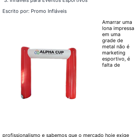
Infláveis para Eventos Esportivos
Escrito por:
Promo Infláveis
Amarrar uma
lona impressa
em uma
grade de
metal não é
marketing
esportivo, é
falta de
profissionalismo e sabemos que o mercado hoje exige