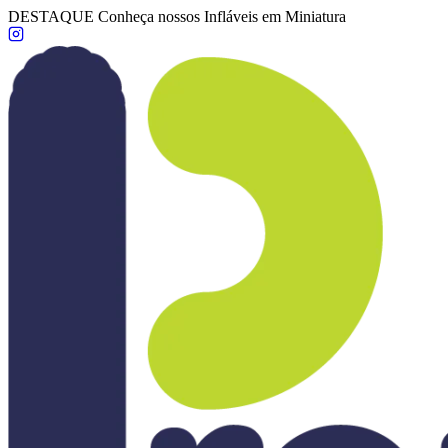
DESTAQUE
Conheça nossos Infláveis em Miniatura