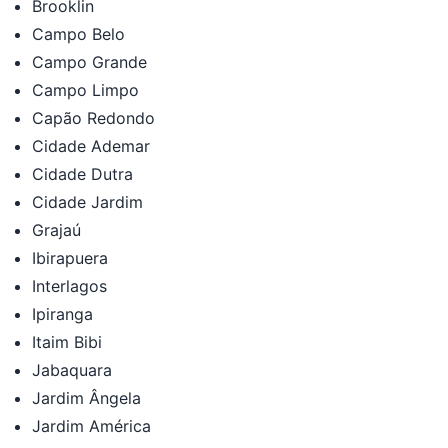
Brooklin
Campo Belo
Campo Grande
Campo Limpo
Capão Redondo
Cidade Ademar
Cidade Dutra
Cidade Jardim
Grajaú
Ibirapuera
Interlagos
Ipiranga
Itaim Bibi
Jabaquara
Jardim Ângela
Jardim América