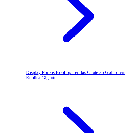
Display
Portais
Rooftop
Tendas
Chute ao Gol
Totem
Replica Gigante