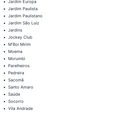
Jardim Europa
Jardim Paulista
Jardim Paulistano
Jardim São Luiz
Jardins
Jockey Club
M'Boi Mirim
Moema
Morumbi
Parelheiros
Pedreira
Sacomã
Santo Amaro
Saúde
Socorro
Vila Andrade