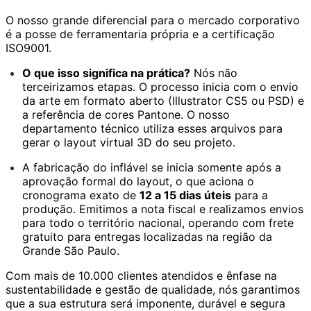
O nosso grande diferencial para o mercado corporativo
é a posse de ferramentaria própria e a certificação
ISO9001.
O que isso significa na prática?
Nós não
terceirizamos etapas. O processo inicia com o envio
da arte em formato aberto (Illustrator CS5 ou PSD) e
a referência de cores Pantone. O nosso
departamento técnico utiliza esses arquivos para
gerar o layout virtual 3D do seu projeto.
A fabricação do inflável se inicia somente após a
aprovação formal do layout, o que aciona o
cronograma exato de
12 a 15 dias úteis
para a
produção. Emitimos a nota fiscal e realizamos envios
para todo o território nacional, operando com frete
gratuito para entregas localizadas na região da
Grande São Paulo.
Com mais de 10.000 clientes atendidos e ênfase na
sustentabilidade e gestão de qualidade, nós garantimos
que a sua estrutura será imponente, durável e segura