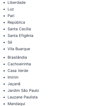
Liberdade
Luz
Pari
República
Santa Cecília
Santa Efigênia
Sé
Vila Buarque
Brasilândia
Cachoeirinha
Casa Verde
Imirim
Jaçanã
Jardim São Paulo
Lauzane Paulista
Mandaqui