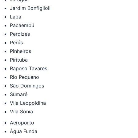
Jardim Bonfiglioli
Lapa
Pacaembú
Perdizes
Perús
Pinheiros
Pirituba
Raposo Tavares
Rio Pequeno
São Domingos
Sumaré
Vila Leopoldina
Vila Sonia
Aeroporto
Água Funda