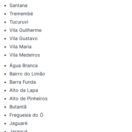
Santana
Tremembé
Tucuruvi
Vila Guilherme
Vila Gustavo
Vila Maria
Vila Medeiros
Água Branca
Bairro do Limão
Barra Funda
Alto da Lapa
Alto de Pinheiros
Butantã
Freguesia do Ó
Jaguaré
Jaraguá