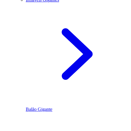
Balão Gigante