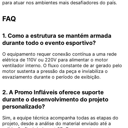
para atuar nos ambientes mais desafiadores do país.
FAQ
1. Como a estrutura se mantém armada
durante todo o evento esportivo?
O equipamento requer conexão contínua a uma rede
elétrica de 110V ou 220V para alimentar o motor
ventilador interno. O fluxo constante de ar gerado pelo
motor sustenta a pressão da peça e inviabiliza o
esvaziamento durante o período de exibição.
2. A Promo Infláveis oferece suporte
durante o desenvolvimento do projeto
personalizado?
Sim, a equipe técnica acompanha todas as etapas do
projeto, desde a análise do material enviado até a