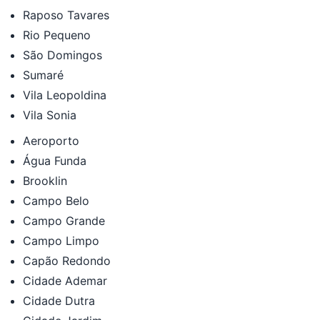
Raposo Tavares
Rio Pequeno
São Domingos
Sumaré
Vila Leopoldina
Vila Sonia
Aeroporto
Água Funda
Brooklin
Campo Belo
Campo Grande
Campo Limpo
Capão Redondo
Cidade Ademar
Cidade Dutra