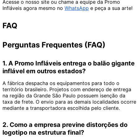
Acesse o nosso site ou chame a equipe da Promo
Infláveis agora mesmo no
WhatsApp
e peça a sua arte!
FAQ
Perguntas Frequentes (FAQ)
1. A Promo Infláveis entrega o balão gigante
inflável em outros estados?
A fábrica despacha os equipamentos para todo o
território brasileiro. Projetos com endereço de entrega
na região da Grande São Paulo possuem isenção da
taxa de frete. O envio para as demais localidades ocorre
mediante a transportadora escolhida pelo cliente.
2. Como a empresa previne distorções do
logotipo na estrutura final?