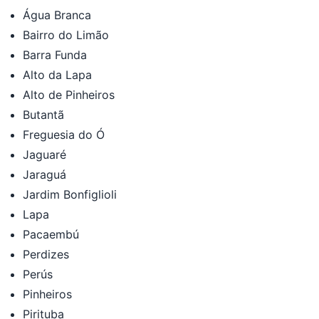
Água Branca
Bairro do Limão
Barra Funda
Alto da Lapa
Alto de Pinheiros
Butantã
Freguesia do Ó
Jaguaré
Jaraguá
Jardim Bonfiglioli
Lapa
Pacaembú
Perdizes
Perús
Pinheiros
Pirituba