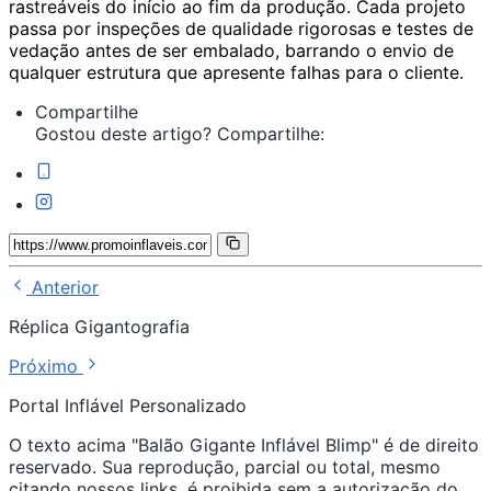
rastreáveis do início ao fim da produção. Cada projeto
passa por inspeções de qualidade rigorosas e testes de
vedação antes de ser embalado, barrando o envio de
qualquer estrutura que apresente falhas para o cliente.
Compartilhe
Gostou deste artigo? Compartilhe:
Anterior
Réplica Gigantografia
Próximo
Portal Inflável Personalizado
O texto acima "Balão Gigante Inflável Blimp" é de direito
reservado. Sua reprodução, parcial ou total, mesmo
citando nossos links, é proibida sem a autorização do