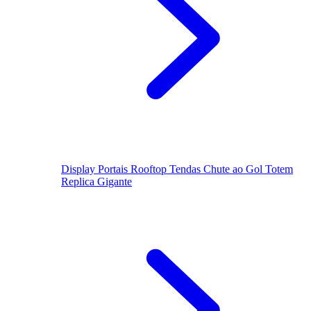
Display
Portais
Rooftop
Tendas
Chute ao Gol
Totem
Replica Gigante