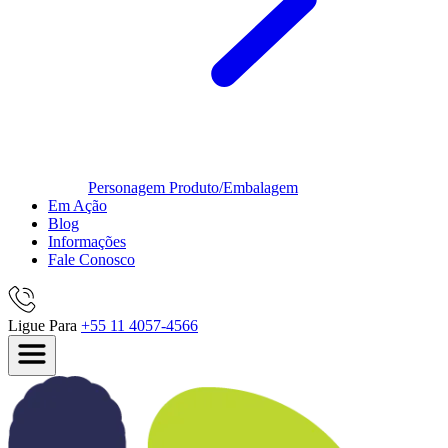
Personagem
Produto/Embalagem
Em Ação
Blog
Informações
Fale Conosco
Ligue Para
+55 11 4057-4566