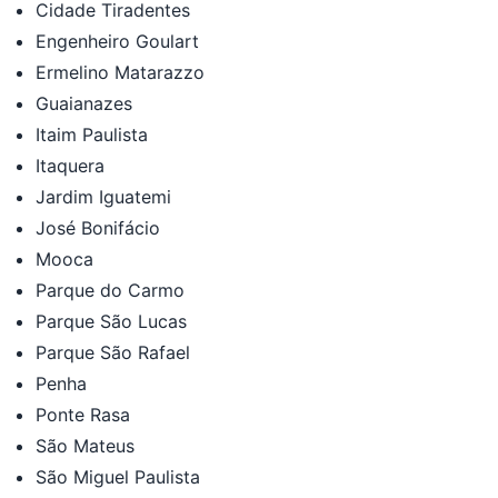
Cidade Tiradentes
Engenheiro Goulart
Ermelino Matarazzo
Guaianazes
Itaim Paulista
Itaquera
Jardim Iguatemi
José Bonifácio
Mooca
Parque do Carmo
Parque São Lucas
Parque São Rafael
Penha
Ponte Rasa
São Mateus
São Miguel Paulista