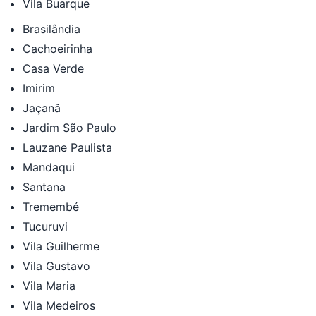
Vila Buarque
Brasilândia
Cachoeirinha
Casa Verde
Imirim
Jaçanã
Jardim São Paulo
Lauzane Paulista
Mandaqui
Santana
Tremembé
Tucuruvi
Vila Guilherme
Vila Gustavo
Vila Maria
Vila Medeiros