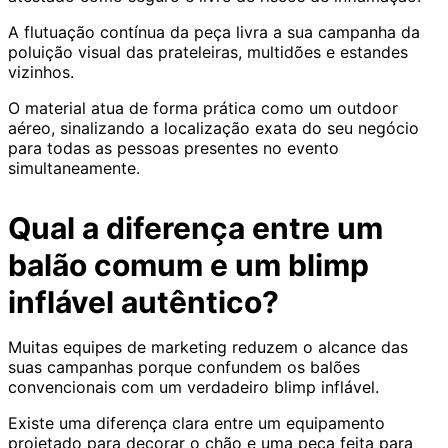
A flutuação contínua da peça livra a sua campanha da
poluição visual das prateleiras, multidões e estandes
vizinhos.
O material atua de forma prática como um outdoor
aéreo, sinalizando a localização exata do seu negócio
para todas as pessoas presentes no evento
simultaneamente.
Qual a diferença entre um
balão comum e um blimp
inflável autêntico?
Muitas equipes de marketing reduzem o alcance das
suas campanhas porque confundem os balões
convencionais com um verdadeiro blimp inflável.
Existe uma diferença clara entre um equipamento
projetado para decorar o chão e uma peça feita para