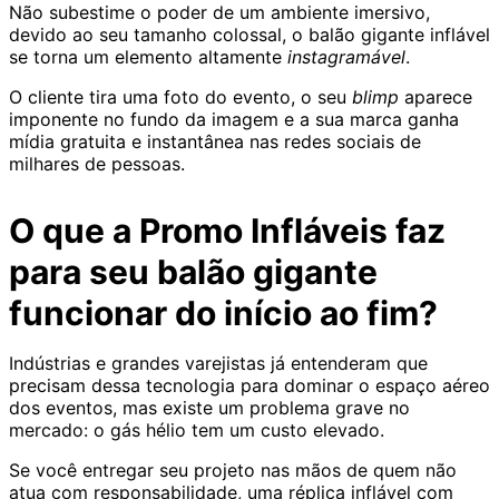
Não subestime o poder de um ambiente imersivo,
devido ao seu tamanho colossal, o balão gigante inflável
se torna um elemento altamente
instagramável
.
O cliente tira uma foto do evento, o seu
blimp
aparece
imponente no fundo da imagem e a sua marca ganha
mídia gratuita e instantânea nas redes sociais de
milhares de pessoas.
O que a Promo Infláveis faz
para seu balão gigante
funcionar do início ao fim?
Indústrias e grandes varejistas já entenderam que
precisam dessa tecnologia para dominar o espaço aéreo
dos eventos, mas existe um problema grave no
mercado: o gás hélio tem um custo elevado.
Se você entregar seu projeto nas mãos de quem não
atua com responsabilidade, uma
réplica
inflável com