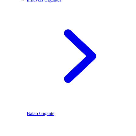
Balão Gigante