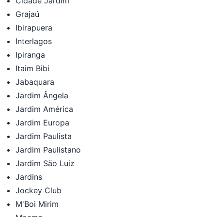
Cidade Jardim
Grajaú
Ibirapuera
Interlagos
Ipiranga
Itaim Bibi
Jabaquara
Jardim Ângela
Jardim América
Jardim Europa
Jardim Paulista
Jardim Paulistano
Jardim São Luiz
Jardins
Jockey Club
M'Boi Mirim