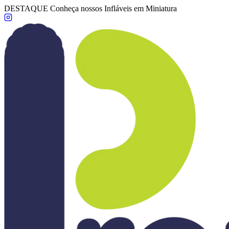
DESTAQUE
Conheça nossos Infláveis em Miniatura