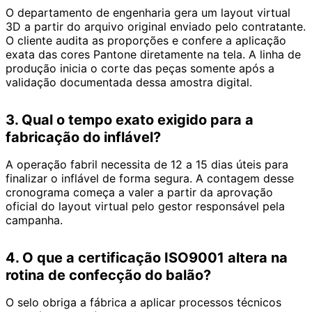
O departamento de engenharia gera um layout virtual
3D a partir do arquivo original enviado pelo contratante.
O cliente audita as proporções e confere a aplicação
exata das cores Pantone diretamente na tela. A linha de
produção inicia o corte das peças somente após a
validação documentada dessa amostra digital.
3. Qual o tempo exato exigido para a
fabricação do inflável?
A operação fabril necessita de 12 a 15 dias úteis para
finalizar o inflável de forma segura. A contagem desse
cronograma começa a valer a partir da aprovação
oficial do layout virtual pelo gestor responsável pela
campanha.
4. O que a certificação ISO9001 altera na
rotina de confecção do balão?
O selo obriga a fábrica a aplicar processos técnicos