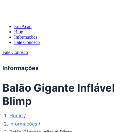
Em Ação
Blog
Informações
Fale Conosco
Fale Conosco
Informações
Balão Gigante Inflável
Blimp
Home
/
Informações
/